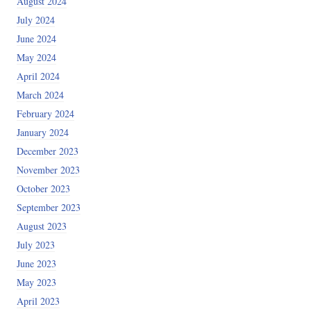
August 2024
July 2024
June 2024
May 2024
April 2024
March 2024
February 2024
January 2024
December 2023
November 2023
October 2023
September 2023
August 2023
July 2023
June 2023
May 2023
April 2023