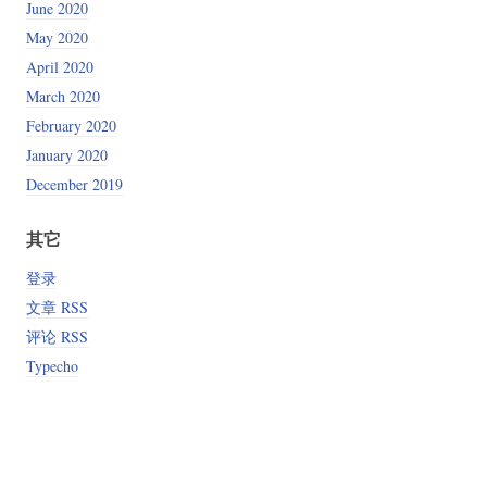
June 2020
May 2020
April 2020
March 2020
February 2020
January 2020
December 2019
其它
登录
文章 RSS
评论 RSS
Typecho