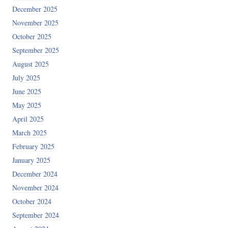
December 2025
November 2025
October 2025
September 2025
August 2025
July 2025
June 2025
May 2025
April 2025
March 2025
February 2025
January 2025
December 2024
November 2024
October 2024
September 2024