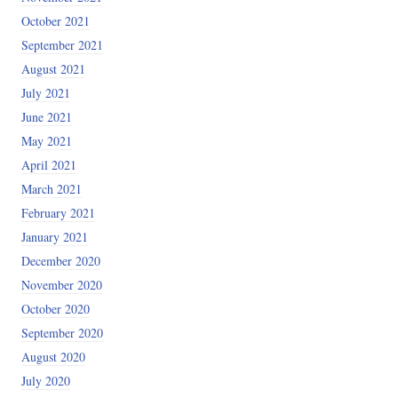
October 2021
September 2021
August 2021
July 2021
June 2021
May 2021
April 2021
March 2021
February 2021
January 2021
December 2020
November 2020
October 2020
September 2020
August 2020
July 2020