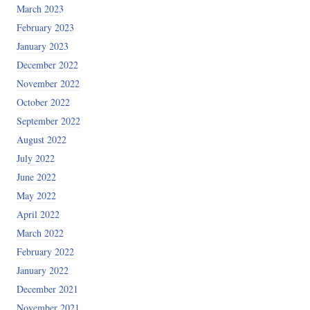
March 2023
February 2023
January 2023
December 2022
November 2022
October 2022
September 2022
August 2022
July 2022
June 2022
May 2022
April 2022
March 2022
February 2022
January 2022
December 2021
November 2021