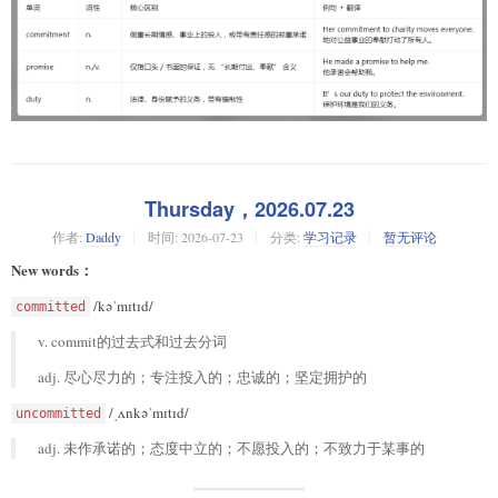
Thursday，2026.07.23
作者:
Daddy
时间:
2026-07-23
分类:
学习记录
暂无评论
New words：
/kəˈmɪtɪd/
committed
v. commit的过去式和过去分词
adj. 尽心尽力的；专注投入的；忠诚的；坚定拥护的
/ˌʌnkəˈmɪtɪd/
uncommitted
adj. 未作承诺的；态度中立的；不愿投入的；不致力于某事的